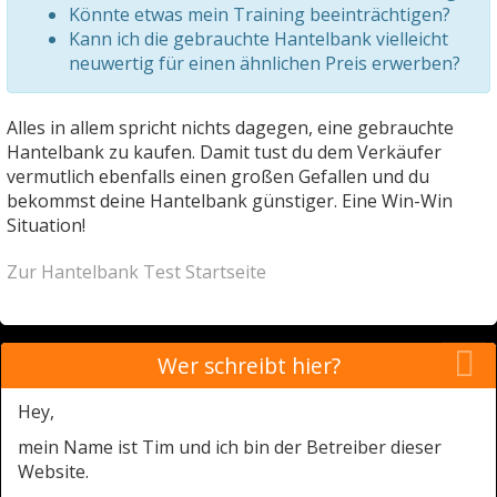
Könnte etwas mein Training beeinträchtigen?
Kann ich die gebrauchte Hantelbank vielleicht
neuwertig für einen ähnlichen Preis erwerben?
Alles in allem spricht nichts dagegen, eine gebrauchte
Hantelbank zu kaufen. Damit tust du dem Verkäufer
vermutlich ebenfalls einen großen Gefallen und du
bekommst deine Hantelbank günstiger. Eine Win-Win
Situation!
Zur Hantelbank Test Startseite
Wer schreibt hier?
Hey,
mein Name ist Tim und ich bin der Betreiber dieser
Website.