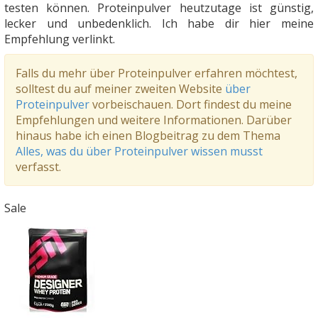
testen können. Proteinpulver heutzutage ist günstig,
lecker und unbedenklich. Ich habe dir hier meine
Empfehlung verlinkt.
Falls du mehr über Proteinpulver erfahren möchtest,
solltest du auf meiner zweiten Website
über
Proteinpulver
vorbeischauen. Dort findest du meine
Empfehlungen und weitere Informationen. Darüber
hinaus habe ich einen Blogbeitrag zu dem Thema
Alles, was du über Proteinpulver wissen musst
verfasst.
Sale