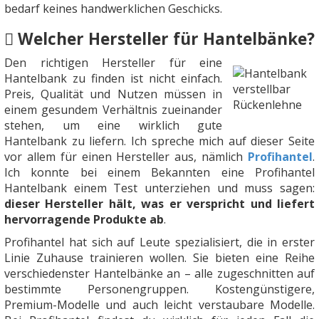
bedarf keines handwerklichen Geschicks.
Welcher Hersteller für Hantelbänke?
Den richtigen Hersteller für eine
Hantelbank zu finden ist nicht einfach.
Preis, Qualität und Nutzen müssen in
einem gesundem Verhältnis zueinander
stehen, um eine wirklich gute
Hantelbank zu liefern. Ich spreche mich auf dieser Seite
vor allem für einen Hersteller aus, nämlich
Profihantel
.
Ich konnte bei einem Bekannten eine Profihantel
Hantelbank einem Test unterziehen und muss sagen:
dieser Hersteller hält, was er verspricht und liefert
hervorragende Produkte ab
.
Profihantel hat sich auf Leute spezialisiert, die in erster
Linie Zuhause trainieren wollen. Sie bieten eine Reihe
verschiedenster Hantelbänke an – alle zugeschnitten auf
bestimmte Personengruppen. Kostengünstigere,
Premium-Modelle und auch leicht verstaubare Modelle.