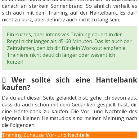
danach an starkem Sonnenbrand. So ähnlich verhält es
sich auch mit dem Training auf der Hantelbank. Es darf
nicht zu kurz, aber definitiv auch nicht zu lang sein.
Ein kurzes, aber intensives Training dauert in der
Regel nicht länger als 45-60 Minuten. Das ist auch der
Zeitrahmen, den ich dir für dein Workout empfehle.
Trainiere nicht deutlich länger oder wesentlich
kürzer!
Wer sollte sich eine Hantelbank
kaufen?
Da du auf dieser Seite gelandet bist, gehe ich davon aus,
dass du auch schon mit dem Gedanken gespielt hast, dir
eine Hantelbank zu kaufen. Die Vor- und Nachteile des
eigenen kleinen Heimstudios sind meiner Meinung nach
die Folgenden:
Training Zuhause: Vor- und Nachteile