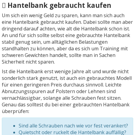
Hantelbank gebraucht kaufen
Um sich ein wenig Geld zu sparen, kann man sich auch
eine Hantelbank gebraucht kaufen. Dabei sollte man aber
dringend darauf achten, wie alt die Hantelbank schon ist.
An und für sich sollte selbst eine gebrauchte Hantelbank
stabil genug sein, um alltäglichen Belastungen
standhalten zu können, aber da es sich um Training mit
schweren Gewichten handelt, sollte man in Sachen
Sicherheit nicht sparen.
Ist die Hantelbank erst wenige Jahre alt und wurde nicht
sonderlich stark genutzt, ist auch ein gebrauchtes Modell
für einen geringeren Preis durchaus sinnvoll. Leichte
Abnutzungsspuren auf Polstern oder Lehnen sind
vernachlässigbar, solange alle Schrauben fest sitzen.
Genau das solltest du bei einer gebrauchten Hantelbank
überprüfen:
Sind alle Schrauben nach wie vor fest verankert?
Quietscht oder ruckelt die Hantelbank auffällig?