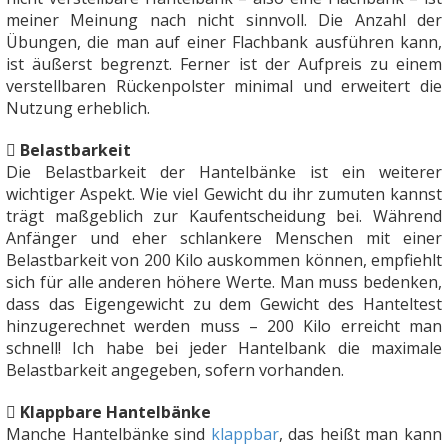
meiner Meinung nach nicht sinnvoll. Die Anzahl der
Übungen, die man auf einer Flachbank ausführen kann,
ist äußerst begrenzt. Ferner ist der Aufpreis zu einem
verstellbaren Rückenpolster minimal und erweitert die
Nutzung erheblich.
Belastbarkeit
Die Belastbarkeit der Hantelbänke ist ein weiterer
wichtiger Aspekt. Wie viel Gewicht du ihr zumuten kannst
trägt maßgeblich zur Kaufentscheidung bei. Während
Anfänger und eher schlankere Menschen mit einer
Belastbarkeit von 200 Kilo auskommen können, empfiehlt
sich für alle anderen höhere Werte. Man muss bedenken,
dass das Eigengewicht zu dem Gewicht des Hanteltest
hinzugerechnet werden muss – 200 Kilo erreicht man
schnell! Ich habe bei jeder Hantelbank die maximale
Belastbarkeit angegeben, sofern vorhanden.
Klappbare Hantelbänke
Manche Hantelbänke sind
klappbar
, das heißt man kann