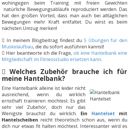
wohingegen beim Training mit freien Gewichten
natürliche Bewegungsabläufe reproduziert werden. Das
hat den großen Vorteil, dass man auch bei alltäglichen
Bewegungen mehr Kraft entfaltet. Du wirst es beim
nächsten Umzug merken!
In meinem Blogbeitrag findest du
5 Übungen für den
Muskelaufbau
, die du sofort ausführen kannst!
Hier beantworte ich die Frage,
ob eine Hantelbank eine
Mitgliedschaft im Fitnessstudio ersetzen kann
.
Welches Zubehör brauche ich für
meine Hantelbank?
Eine Hantelbank alleine ist leider nicht
ausreichend, wenn du wirklich
ernsthaft trainieren möchtest. Es gibt
sehr viel Zubehör, doch nur das
Wenigste brauchst du wirklich.
Ein
Hantelset
mit
Hantelscheiben
reicht theoretisch schon aus, wenn du
dich nur etwas fit halten möchtest. Interessanter wird es