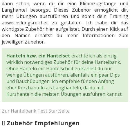
dann schon, wenn du dir eine Klimmzugstange und
Langhantel besorgst. Dieses Zubehör ermöglicht dir,
mehr Übungen auszuführen und somit dein Training
abwechslungsreicher zu gestalten. Ich habe dir das
wichtigste Zubehör hier aufgelistet. Durch einen Klick auf
den Namen erhältst du mehr Informationen zum
jeweiligen Zubehör.
Hanteln bzw. ein Hantelset
erachte ich als einzig
wirklich notwendiges Zubehör für deine Hantelbank.
Ohne Hanteln mit Hantelscheiben kannst du nur
wenige Übungen ausführen, allenfalls ein paar Dips
und Bauchübungen. Ich empfehle für den Anfang
eher Kurzhanteln als Langhanteln, da du mit
Kurzhanteln die meisten Übungen ausführen kannst.
Zur Hantelbank Test Startseite
Zubehör Empfehlungen