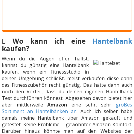
Wo kann ich eine
Hantelbank
kaufen?
Wenn du die Augen offen hältst,
kannst du günstig eine Hantelbank
kaufen, wenn ein Fitnessstudio in
deiner Umgebung schließt, meist verkaufen diese dann
das Fitnesszubehör recht günstig. Das hätte dann auch
noch den Vorteil, dass du deinen eigenen Hantelbank
Test durchführen könnest. Abgesehen davon bietet hier
aber mittlerweile
Amazon
eine sehr, sehr
großes
Sortiment an Hantelbänken an
. Auch ich selber habe
damals meine Hantelbank über Amazon gekauft und
getestet. Keine Probleme – gewohnter Amazon Komfort.
Darüber hinaus könnte man auf den Websites der