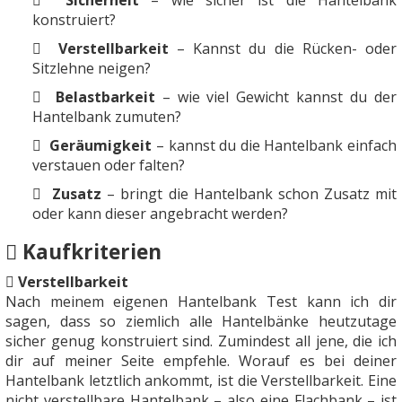
konstruiert?
Verstellbarkeit
– Kannst du die Rücken- oder
Sitzlehne neigen?
Belastbarkeit
– wie viel Gewicht kannst du der
Hantelbank zumuten?
Geräumigkeit
– kannst du die Hantelbank einfach
verstauen oder falten?
Zusatz
– bringt die Hantelbank schon Zusatz mit
oder kann dieser angebracht werden?
Kaufkriterien
Verstellbarkeit
Nach meinem eigenen Hantelbank Test kann ich dir
sagen, dass so ziemlich alle Hantelbänke heutzutage
sicher genug konstruiert sind. Zumindest all jene, die ich
dir auf meiner Seite empfehle. Worauf es bei deiner
Hantelbank letztlich ankommt, ist die Verstellbarkeit. Eine
nicht verstellbare Hantelbank – also eine Flachbank – ist