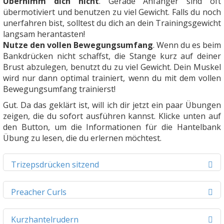
Übernimm dich nicht
. Gerade Anfänger sind oft
übermotiviert und benutzen zu viel Gewicht. Falls du noch
unerfahren bist, solltest du dich an dein Trainingsgewicht
langsam herantasten!
Nutze den vollen Bewegungsumfang
. Wenn du es beim
Bankdrücken nicht schaffst, die Stange kurz auf deiner
Brust abzulegen, benutzt du zu viel Gewicht. Dein Muskel
wird nur dann optimal trainiert, wenn du mit dem vollen
Bewegungsumfang trainierst!
Gut. Da das geklärt ist, will ich dir jetzt ein paar Übungen
zeigen, die du sofort ausführen kannst. Klicke unten auf
den Button, um die Informationen für die Hantelbank
Übung zu lesen, die du erlernen möchtest.
Trizepsdrücken sitzend
Preacher Curls
Kurzhantelrudern