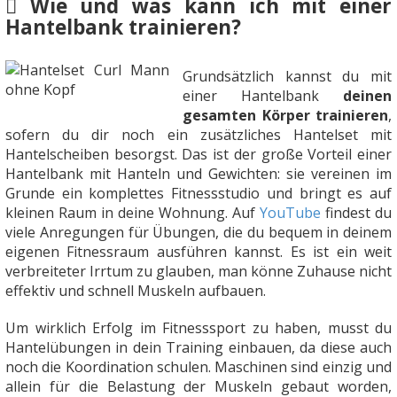
Wie und was kann ich mit einer
Hantelbank trainieren?
Grundsätzlich kannst du mit
einer Hantelbank
deinen
gesamten Körper trainieren
,
sofern du dir noch ein zusätzliches Hantelset mit
Hantelscheiben besorgst. Das ist der große Vorteil einer
Hantelbank mit Hanteln und Gewichten: sie vereinen im
Grunde ein komplettes Fitnessstudio und bringt es auf
kleinen Raum in deine Wohnung. Auf
YouTube
findest du
viele Anregungen für Übungen, die du bequem in deinem
eigenen Fitnessraum ausführen kannst. Es ist ein weit
verbreiteter Irrtum zu glauben, man könne Zuhause nicht
effektiv und schnell Muskeln aufbauen.
Um wirklich Erfolg im Fitnesssport zu haben, musst du
Hantelübungen in dein Training einbauen, da diese auch
noch die Koordination schulen. Maschinen sind einzig und
allein für die Belastung der Muskeln gebaut worden,