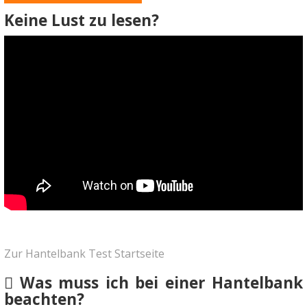
Keine Lust zu lesen?
Zur Hantelbank Test Startseite
Was muss ich bei einer Hantelbank
beachten?