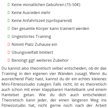
Keine monatlichen Gebühren (15-50€)
Keine Ausreden mehr
Keine Anfahrtszeit (spritsparend)
Der gesamte Körper kann trainiert werden
Ungestörtes Training
Nimmt Platz Zuhause ein
Übungsvielfalt limitiert
Benötigt ggf. weiteres Zubehör
Du kannst also theoretisch selber entscheiden, ob dir das
Training in den eigenen vier Wänden zusagt. Wenn du
ausreichend Platz hast, kannst du dir ein echtes kleienes
Mini-Fitnessstudio zulegen. Falls nicht, ist es theoretisch
auch schon mit einer klappbaren Hantelbank und einem
Hantelset getan. Wie du dich auch entscheidest:
Theoretisch kann jeder, der einen längeren Weg ins
Fitnessstudio hat, nicht gerne noch nach der Arbeit