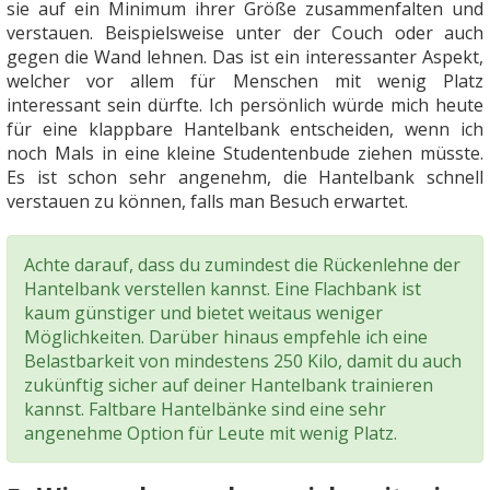
sie auf ein Minimum ihrer Größe zusammenfalten und
verstauen. Beispielsweise unter der Couch oder auch
gegen die Wand lehnen. Das ist ein interessanter Aspekt,
welcher vor allem für Menschen mit wenig Platz
interessant sein dürfte. Ich persönlich würde mich heute
für eine klappbare Hantelbank entscheiden, wenn ich
noch Mals in eine kleine Studentenbude ziehen müsste.
Es ist schon sehr angenehm, die Hantelbank schnell
verstauen zu können, falls man Besuch erwartet.
Achte darauf, dass du zumindest die Rückenlehne der
Hantelbank verstellen kannst. Eine Flachbank ist
kaum günstiger und bietet weitaus weniger
Möglichkeiten. Darüber hinaus empfehle ich eine
Belastbarkeit von mindestens 250 Kilo, damit du auch
zukünftig sicher auf deiner Hantelbank trainieren
kannst. Faltbare Hantelbänke sind eine sehr
angenehme Option für Leute mit wenig Platz.