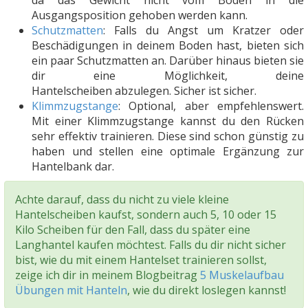
Ausgangsposition gehoben werden kann.
Schutzmatten
: Falls du Angst um Kratzer oder
Beschädigungen in deinem Boden hast, bieten sich
ein paar Schutzmatten an. Darüber hinaus bieten sie
dir eine Möglichkeit, deine
Hantelscheiben abzulegen. Sicher ist sicher.
Klimmzugstange
: Optional, aber empfehlenswert.
Mit einer Klimmzugstange kannst du den Rücken
sehr effektiv trainieren. Diese sind schon günstig zu
haben und stellen eine optimale Ergänzung zur
Hantelbank dar.
Achte darauf, dass du nicht zu viele kleine
Hantelscheiben kaufst, sondern auch 5, 10 oder 15
Kilo Scheiben für den Fall, dass du später eine
Langhantel kaufen möchtest. Falls du dir nicht sicher
bist, wie du mit einem Hantelset trainieren sollst,
zeige ich dir in meinem Blogbeitrag
5 Muskelaufbau
Übungen mit Hanteln
, wie du direkt loslegen kannst!