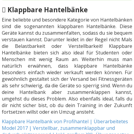
Klappbare Hantelbänke
Eine beliebte und besondere Kategorie von Hantelbänken
sind die sogenannten klappbaren Hantelbänke. Diese
Geräte kannst du zusammenfalten, sodass du sie bequem
verstauen kannst. Darunter leidet in der Regel nicht Mals
die Belastbarkeit oder Verstellbarkeit! Klappbare
Hantelbänke bieten sich also ideal für Studenten oder
Menschen mit wenig Raum an. Weiterhin muss man
natürlich erwähnen, dass klappbare Hantelbänke
besonders einfach wieder verkauft werden können. Für
gewöhnlich gestaltet sich der Versand bei Fitnessgeräten
als sehr schwierig, da die Geräte so sperrig sind. Wenn du
deine Hantelbank aber zusammenklappen kannst,
umgehst du dieses Problem. Also ebenfalls ideal, falls du
dir nicht sicher bist, ob du dein Training in der Zukunft
fortsetzen willst oder ein Umzug ansteht.
Klappbare Hantelbank von Profihantel | Überarbeitetes
Model 2017 | Verstellbar, zusammenklappbar und