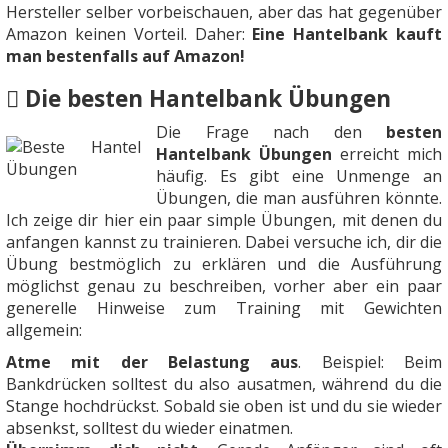
Hersteller selber vorbeischauen, aber das hat gegenüber
Amazon keinen Vorteil. Daher:
Eine Hantelbank kauft
man bestenfalls auf Amazon!
Die besten Hantelbank Übungen
Die Frage nach den
besten
Hantelbank Übungen
erreicht mich
häufig. Es gibt eine Unmenge an
Übungen, die man ausführen könnte.
Ich zeige dir hier ein paar simple Übungen, mit denen du
anfangen kannst zu trainieren. Dabei versuche ich, dir die
Übung bestmöglich zu erklären und die Ausführung
möglichst genau zu beschreiben, vorher aber ein paar
generelle Hinweise zum Training mit Gewichten
allgemein:
Atme mit der Belastung aus
. Beispiel: Beim
Bankdrücken solltest du also ausatmen, während du die
Stange hochdrückst. Sobald sie oben ist und du sie wieder
absenkst, solltest du wieder einatmen.