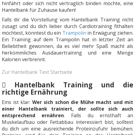
hinfährt oder sich nicht vertraglich binden möchte, eine
Hantelbank für Zuhause kaufen!
Falls dir die Vorstellung vom Hantelbank Training nicht
zusagt und du dich lieber durch Cardiotraining fithalten
möchtest, könntest du ein
Trampolin
in Erwägung ziehen.
Ein Training auf dem Trampolin hat in letzter Zeit an
Beliebtheit gewonnen, da es viel mehr Spaß macht als
herkömmliches Ausdauertraining und eine Menge
Kalorien verbrennt.
Zur Hantelbank Test Startseite
Hantelbank Training und die
richtige Ernährung
Eins ist klar:
Wer sich schon die Mühe macht und mit
einer Hantelbank trainiert, der sollte sich auch
entsprechend ernähren
. Falls du ernsthaft an
Muskelaufbau oder Fettabbau interessiert bist, solltest
du dich um eine ausreichende Proteinzufuhr bemühen.