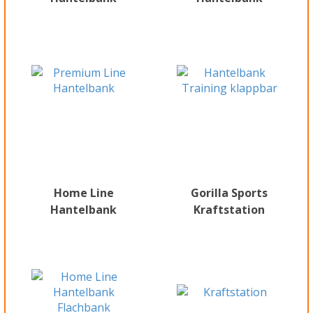
Home Line
Gorilla Sports
Hantelbank
Kraftstation